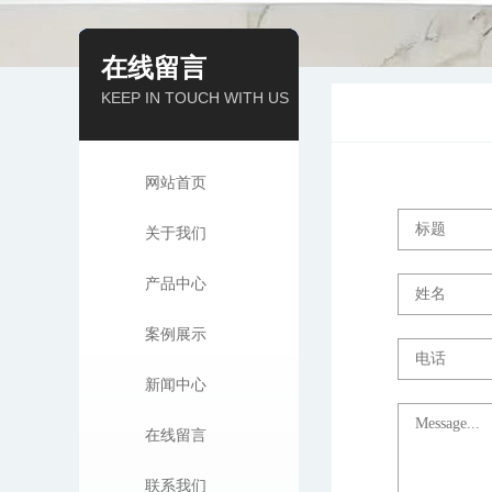
在线留言
KEEP IN TOUCH WITH US
网站首页
关于我们
产品中心
案例展示
新闻中心
在线留言
联系我们