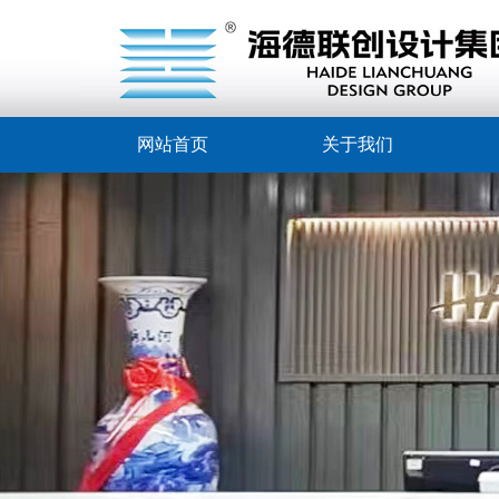
网站首页
关于我们