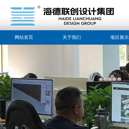
网站首页
关于我们
项目展示